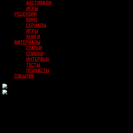
ФЕСТИВАЛИ
ИГРЫ
РЕЦЕНЗИИ
КИНО
СЕРИАЛЫ
ИГРЫ
КНИГИ
МАТЕРИАЛЫ
СТАТЬИ
СПИСКИ
ИНТЕРВЬЮ
ТЕСТЫ
ПОДКАСТЫ
СОБЫТИЯ