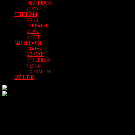
ФЕСТИВАЛИ
ИГРЫ
РЕЦЕНЗИИ
КИНО
СЕРИАЛЫ
ИГРЫ
КНИГИ
МАТЕРИАЛЫ
СТАТЬИ
СПИСКИ
ИНТЕРВЬЮ
ТЕСТЫ
ПОДКАСТЫ
СОБЫТИЯ