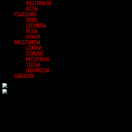
ФЕСТИВАЛИ
ИГРЫ
РЕЦЕНЗИИ
КИНО
СЕРИАЛЫ
ИГРЫ
КНИГИ
МАТЕРИАЛЫ
СТАТЬИ
СПИСКИ
ИНТЕРВЬЮ
ТЕСТЫ
ПОДКАСТЫ
СОБЫТИЯ