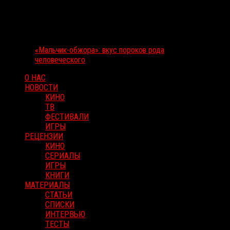
«Мальчик-обжора»: вкус пороков рода
человеческого
О НАС
НОВОСТИ
КИНО
ТВ
ФЕСТИВАЛИ
ИГРЫ
РЕЦЕНЗИИ
КИНО
СЕРИАЛЫ
ИГРЫ
КНИГИ
МАТЕРИАЛЫ
СТАТЬИ
СПИСКИ
ИНТЕРВЬЮ
ТЕСТЫ