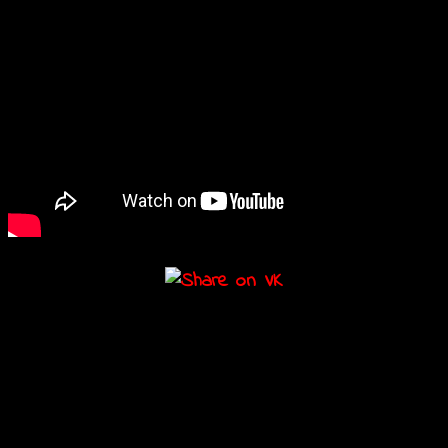
Подробности
Дата:
18.10.2018
Мероприятие Навигация