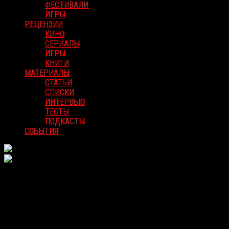
ФЕСТИВАЛИ
ИГРЫ
РЕЦЕНЗИИ
КИНО
СЕРИАЛЫ
ИГРЫ
КНИГИ
МАТЕРИАЛЫ
СТАТЬИ
СПИСКИ
ИНТЕРВЬЮ
ТЕСТЫ
ПОДКАСТЫ
СОБЫТИЯ