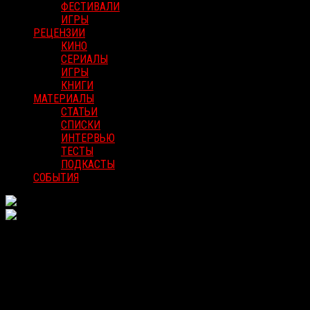
ФЕСТИВАЛИ
ИГРЫ
РЕЦЕНЗИИ
КИНО
СЕРИАЛЫ
ИГРЫ
КНИГИ
МАТЕРИАЛЫ
СТАТЬИ
СПИСКИ
ИНТЕРВЬЮ
ТЕСТЫ
ПОДКАСТЫ
СОБЫТИЯ