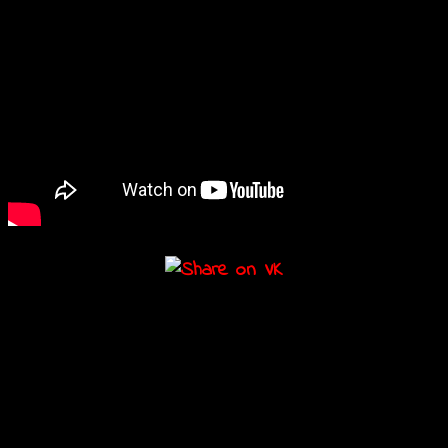
Подробности
Дата:
11.07.2017
Мероприятие Навигация