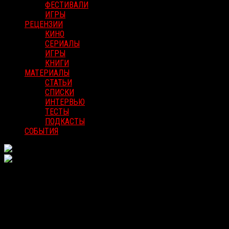
ФЕСТИВАЛИ
ИГРЫ
РЕЦЕНЗИИ
КИНО
СЕРИАЛЫ
ИГРЫ
КНИГИ
МАТЕРИАЛЫ
СТАТЬИ
СПИСКИ
ИНТЕРВЬЮ
ТЕСТЫ
ПОДКАСТЫ
СОБЫТИЯ