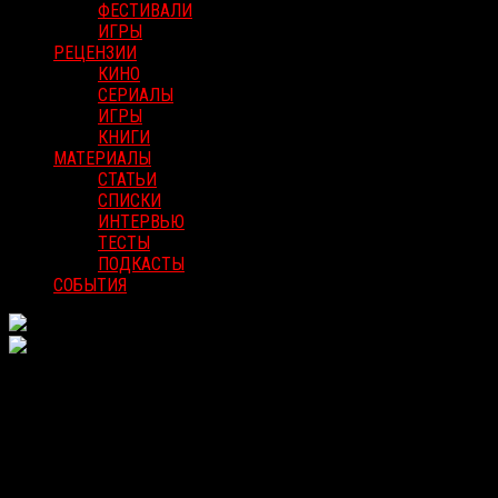
ФЕСТИВАЛИ
ИГРЫ
РЕЦЕНЗИИ
КИНО
СЕРИАЛЫ
ИГРЫ
КНИГИ
МАТЕРИАЛЫ
СТАТЬИ
СПИСКИ
ИНТЕРВЬЮ
ТЕСТЫ
ПОДКАСТЫ
СОБЫТИЯ