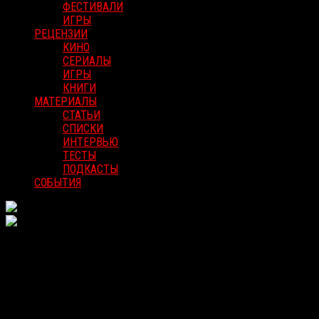
ФЕСТИВАЛИ
ИГРЫ
РЕЦЕНЗИИ
КИНО
СЕРИАЛЫ
ИГРЫ
КНИГИ
МАТЕРИАЛЫ
СТАТЬИ
СПИСКИ
ИНТЕРВЬЮ
ТЕСТЫ
ПОДКАСТЫ
СОБЫТИЯ