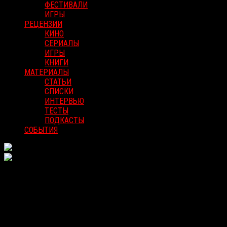
ФЕСТИВАЛИ
ИГРЫ
РЕЦЕНЗИИ
КИНО
СЕРИАЛЫ
ИГРЫ
КНИГИ
МАТЕРИАЛЫ
СТАТЬИ
СПИСКИ
ИНТЕРВЬЮ
ТЕСТЫ
ПОДКАСТЫ
СОБЫТИЯ