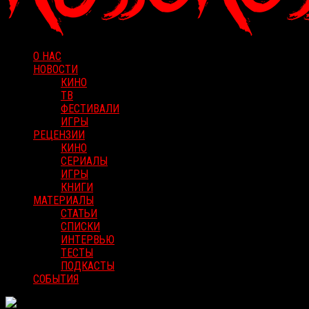
О НАС
НОВОСТИ
КИНО
ТВ
ФЕСТИВАЛИ
ИГРЫ
РЕЦЕНЗИИ
КИНО
СЕРИАЛЫ
ИГРЫ
КНИГИ
МАТЕРИАЛЫ
СТАТЬИ
СПИСКИ
ИНТЕРВЬЮ
ТЕСТЫ
ПОДКАСТЫ
СОБЫТИЯ