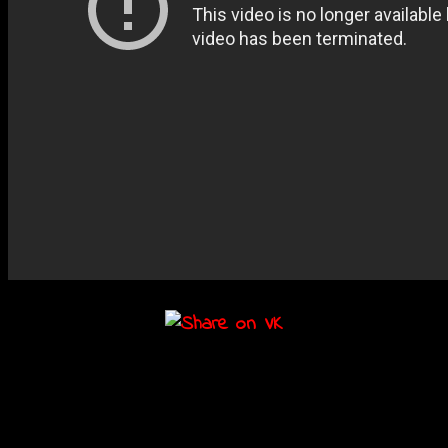
Подробности
Дата:
16.06.2017