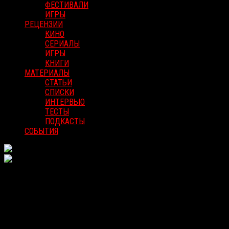
ФЕСТИВАЛИ
ИГРЫ
РЕЦЕНЗИИ
КИНО
СЕРИАЛЫ
ИГРЫ
КНИГИ
МАТЕРИАЛЫ
СТАТЬИ
СПИСКИ
ИНТЕРВЬЮ
ТЕСТЫ
ПОДКАСТЫ
СОБЫТИЯ