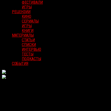
ФЕСТИВАЛИ
ИГРЫ
РЕЦЕНЗИИ
КИНО
СЕРИАЛЫ
ИГРЫ
КНИГИ
МАТЕРИАЛЫ
СТАТЬИ
СПИСКИ
ИНТЕРВЬЮ
ТЕСТЫ
ПОДКАСТЫ
СОБЫТИЯ