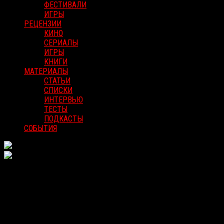
ФЕСТИВАЛИ
ИГРЫ
РЕЦЕНЗИИ
КИНО
СЕРИАЛЫ
ИГРЫ
КНИГИ
МАТЕРИАЛЫ
СТАТЬИ
СПИСКИ
ИНТЕРВЬЮ
ТЕСТЫ
ПОДКАСТЫ
СОБЫТИЯ