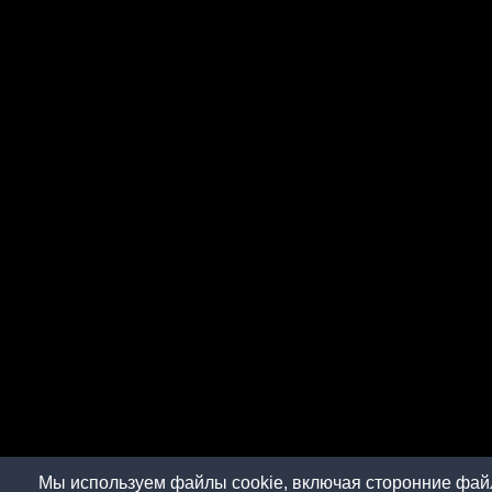
Мы используем файлы cookie, включая сторонние файл