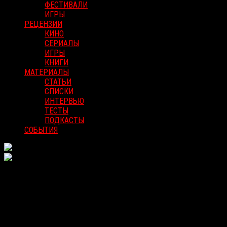
ФЕСТИВАЛИ
ИГРЫ
РЕЦЕНЗИИ
КИНО
СЕРИАЛЫ
ИГРЫ
КНИГИ
МАТЕРИАЛЫ
СТАТЬИ
СПИСКИ
ИНТЕРВЬЮ
ТЕСТЫ
ПОДКАСТЫ
СОБЫТИЯ