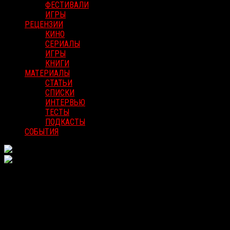
ФЕСТИВАЛИ
ИГРЫ
РЕЦЕНЗИИ
КИНО
СЕРИАЛЫ
ИГРЫ
КНИГИ
МАТЕРИАЛЫ
СТАТЬИ
СПИСКИ
ИНТЕРВЬЮ
ТЕСТЫ
ПОДКАСТЫ
СОБЫТИЯ