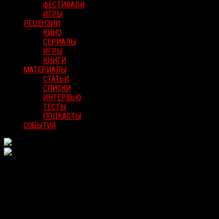
ФЕСТИВАЛИ
ИГРЫ
РЕЦЕНЗИИ
КИНО
СЕРИАЛЫ
ИГРЫ
КНИГИ
МАТЕРИАЛЫ
СТАТЬИ
СПИСКИ
ИНТЕРВЬЮ
ТЕСТЫ
ПОДКАСТЫ
СОБЫТИЯ