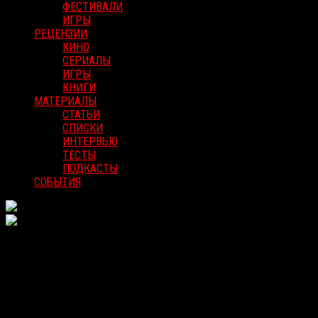
ФЕСТИВАЛИ
ИГРЫ
РЕЦЕНЗИИ
КИНО
СЕРИАЛЫ
ИГРЫ
КНИГИ
МАТЕРИАЛЫ
СТАТЬИ
СПИСКИ
ИНТЕРВЬЮ
ТЕСТЫ
ПОДКАСТЫ
СОБЫТИЯ