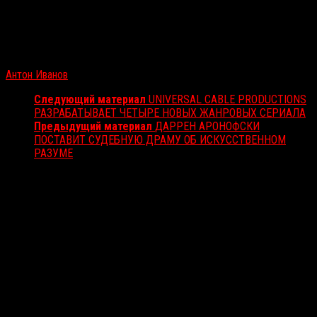
Антон Иванов
Следующий материал
UNIVERSAL CABLE PRODUCTIONS
РАЗРАБАТЫВАЕТ ЧЕТЫРЕ НОВЫХ ЖАНРОВЫХ СЕРИАЛА
Предыдущий материал
ДАРРЕН АРОНОФСКИ
ПОСТАВИТ СУДЕБНУЮ ДРАМУ ОБ ИСКУССТВЕННОМ
РАЗУМЕ
Вам также может понравиться...
Выбор редакции