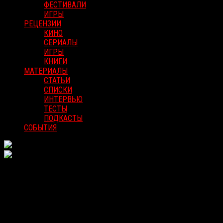
ФЕСТИВАЛИ
ИГРЫ
РЕЦЕНЗИИ
КИНО
СЕРИАЛЫ
ИГРЫ
КНИГИ
МАТЕРИАЛЫ
СТАТЬИ
СПИСКИ
ИНТЕРВЬЮ
ТЕСТЫ
ПОДКАСТЫ
СОБЫТИЯ