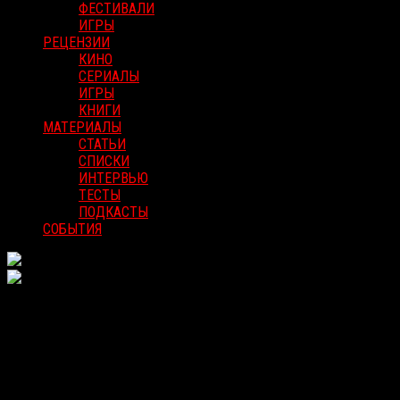
ФЕСТИВАЛИ
ИГРЫ
РЕЦЕНЗИИ
КИНО
СЕРИАЛЫ
ИГРЫ
КНИГИ
МАТЕРИАЛЫ
СТАТЬИ
СПИСКИ
ИНТЕРВЬЮ
ТЕСТЫ
ПОДКАСТЫ
СОБЫТИЯ