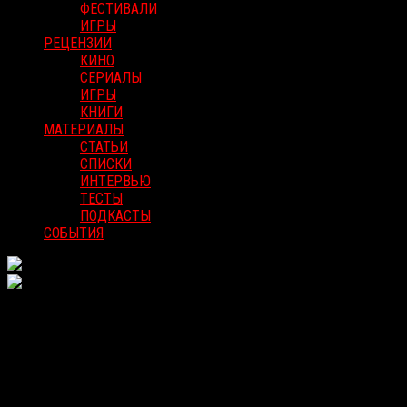
ФЕСТИВАЛИ
ИГРЫ
РЕЦЕНЗИИ
КИНО
СЕРИАЛЫ
ИГРЫ
КНИГИ
МАТЕРИАЛЫ
СТАТЬИ
СПИСКИ
ИНТЕРВЬЮ
ТЕСТЫ
ПОДКАСТЫ
СОБЫТИЯ