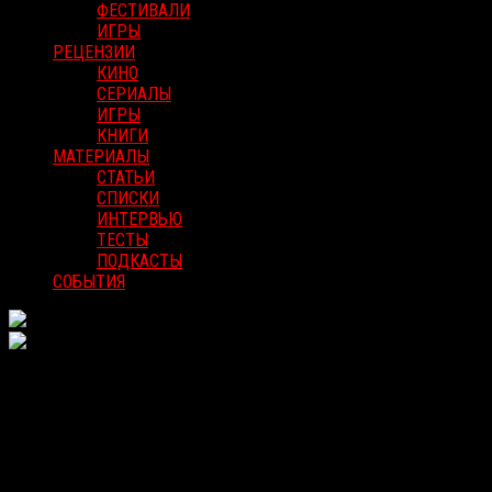
ФЕСТИВАЛИ
ИГРЫ
РЕЦЕНЗИИ
КИНО
СЕРИАЛЫ
ИГРЫ
КНИГИ
МАТЕРИАЛЫ
СТАТЬИ
СПИСКИ
ИНТЕРВЬЮ
ТЕСТЫ
ПОДКАСТЫ
СОБЫТИЯ