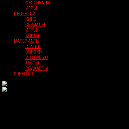
ФЕСТИВАЛИ
ИГРЫ
РЕЦЕНЗИИ
КИНО
СЕРИАЛЫ
ИГРЫ
КНИГИ
МАТЕРИАЛЫ
СТАТЬИ
СПИСКИ
ИНТЕРВЬЮ
ТЕСТЫ
ПОДКАСТЫ
СОБЫТИЯ