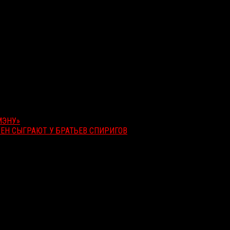
МЭНУ»
ЕН СЫГРАЮТ У БРАТЬЕВ СПИРИГОВ