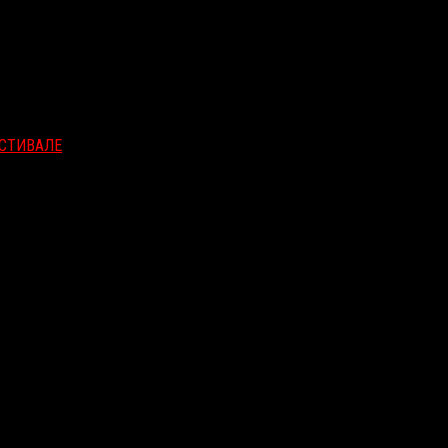
СТИВАЛЕ