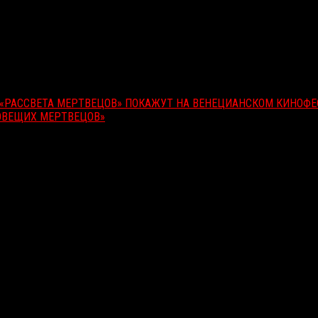
«РАССВЕТА МЕРТВЕЦОВ» ПОКАЖУТ НА ВЕНЕЦИАНСКОМ КИНОФЕ
ОВЕЩИХ МЕРТВЕЦОВ»