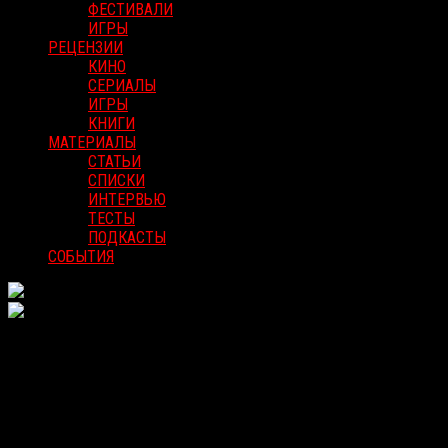
ФЕСТИВАЛИ
ИГРЫ
РЕЦЕНЗИИ
КИНО
СЕРИАЛЫ
ИГРЫ
КНИГИ
МАТЕРИАЛЫ
СТАТЬИ
СПИСКИ
ИНТЕРВЬЮ
ТЕСТЫ
ПОДКАСТЫ
СОБЫТИЯ