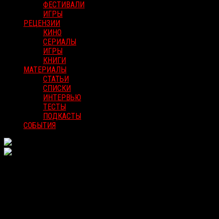
ФЕСТИВАЛИ
ИГРЫ
РЕЦЕНЗИИ
КИНО
СЕРИАЛЫ
ИГРЫ
КНИГИ
МАТЕРИАЛЫ
СТАТЬИ
СПИСКИ
ИНТЕРВЬЮ
ТЕСТЫ
ПОДКАСТЫ
СОБЫТИЯ