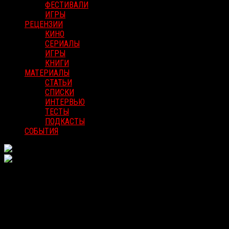
ФЕСТИВАЛИ
ИГРЫ
РЕЦЕНЗИИ
КИНО
СЕРИАЛЫ
ИГРЫ
КНИГИ
МАТЕРИАЛЫ
СТАТЬИ
СПИСКИ
ИНТЕРВЬЮ
ТЕСТЫ
ПОДКАСТЫ
СОБЫТИЯ