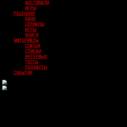
ФЕСТИВАЛИ
ИГРЫ
РЕЦЕНЗИИ
КИНО
СЕРИАЛЫ
ИГРЫ
КНИГИ
МАТЕРИАЛЫ
СТАТЬИ
СПИСКИ
ИНТЕРВЬЮ
ТЕСТЫ
ПОДКАСТЫ
СОБЫТИЯ