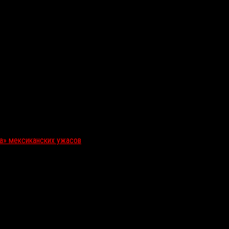
ка» мексиканских ужасов