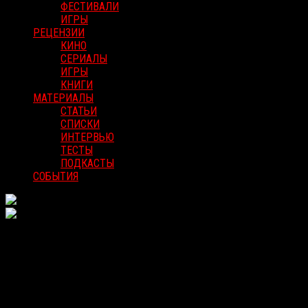
ФЕСТИВАЛИ
ИГРЫ
РЕЦЕНЗИИ
КИНО
СЕРИАЛЫ
ИГРЫ
КНИГИ
МАТЕРИАЛЫ
СТАТЬИ
СПИСКИ
ИНТЕРВЬЮ
ТЕСТЫ
ПОДКАСТЫ
СОБЫТИЯ