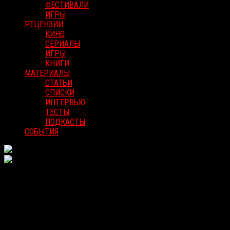
ФЕСТИВАЛИ
ИГРЫ
РЕЦЕНЗИИ
КИНО
СЕРИАЛЫ
ИГРЫ
КНИГИ
МАТЕРИАЛЫ
СТАТЬИ
СПИСКИ
ИНТЕРВЬЮ
ТЕСТЫ
ПОДКАСТЫ
СОБЫТИЯ