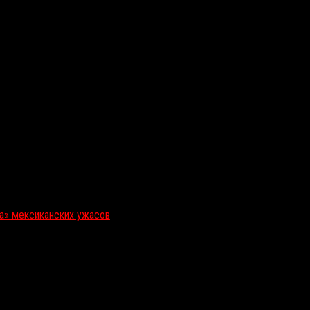
ка» мексиканских ужасов