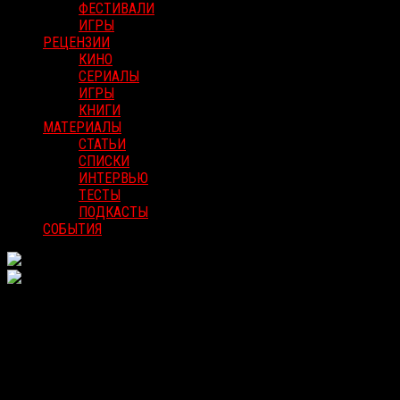
ФЕСТИВАЛИ
ИГРЫ
РЕЦЕНЗИИ
КИНО
СЕРИАЛЫ
ИГРЫ
КНИГИ
МАТЕРИАЛЫ
СТАТЬИ
СПИСКИ
ИНТЕРВЬЮ
ТЕСТЫ
ПОДКАСТЫ
СОБЫТИЯ