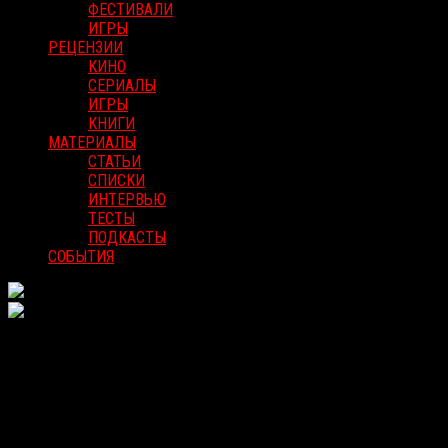
ФЕСТИВАЛИ
ИГРЫ
РЕЦЕНЗИИ
КИНО
СЕРИАЛЫ
ИГРЫ
КНИГИ
МАТЕРИАЛЫ
СТАТЬИ
СПИСКИ
ИНТЕРВЬЮ
ТЕСТЫ
ПОДКАСТЫ
СОБЫТИЯ