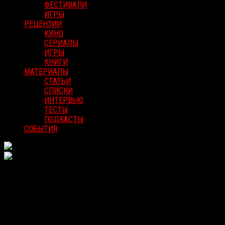
ФЕСТИВАЛИ
ИГРЫ
РЕЦЕНЗИИ
КИНО
СЕРИАЛЫ
ИГРЫ
КНИГИ
МАТЕРИАЛЫ
СТАТЬИ
СПИСКИ
ИНТЕРВЬЮ
ТЕСТЫ
ПОДКАСТЫ
СОБЫТИЯ