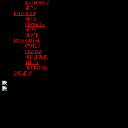
ФЕСТИВАЛИ
ИГРЫ
РЕЦЕНЗИИ
КИНО
СЕРИАЛЫ
ИГРЫ
КНИГИ
МАТЕРИАЛЫ
СТАТЬИ
СПИСКИ
ИНТЕРВЬЮ
ТЕСТЫ
ПОДКАСТЫ
СОБЫТИЯ