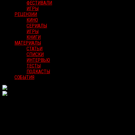
ФЕСТИВАЛИ
ИГРЫ
РЕЦЕНЗИИ
КИНО
СЕРИАЛЫ
ИГРЫ
КНИГИ
МАТЕРИАЛЫ
СТАТЬИ
СПИСКИ
ИНТЕРВЬЮ
ТЕСТЫ
ПОДКАСТЫ
СОБЫТИЯ