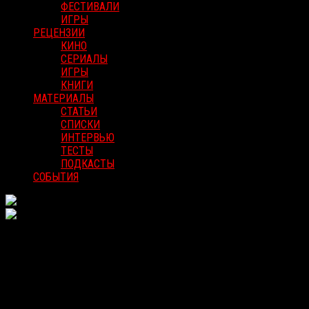
ФЕСТИВАЛИ
ИГРЫ
РЕЦЕНЗИИ
КИНО
СЕРИАЛЫ
ИГРЫ
КНИГИ
МАТЕРИАЛЫ
СТАТЬИ
СПИСКИ
ИНТЕРВЬЮ
ТЕСТЫ
ПОДКАСТЫ
СОБЫТИЯ