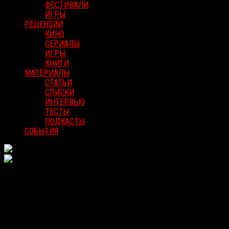
ФЕСТИВАЛИ
ИГРЫ
РЕЦЕНЗИИ
КИНО
СЕРИАЛЫ
ИГРЫ
КНИГИ
МАТЕРИАЛЫ
СТАТЬИ
СПИСКИ
ИНТЕРВЬЮ
ТЕСТЫ
ПОДКАСТЫ
СОБЫТИЯ