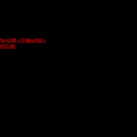
ИЛЬНЕВА «ПРИБЫТИЕ»
ЬЯВОЛА»