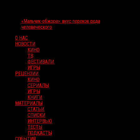
«Мальчик-обжора»: вкус пороков рода
человеческого
О НАС
НОВОСТИ
КИНО
ТВ
ФЕСТИВАЛИ
ИГРЫ
РЕЦЕНЗИИ
КИНО
СЕРИАЛЫ
ИГРЫ
КНИГИ
МАТЕРИАЛЫ
СТАТЬИ
СПИСКИ
ИНТЕРВЬЮ
ТЕСТЫ
ПОДКАСТЫ
СОБЫТИЯ