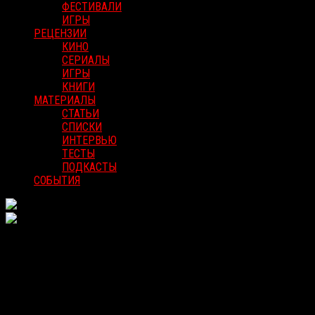
ФЕСТИВАЛИ
ИГРЫ
РЕЦЕНЗИИ
КИНО
СЕРИАЛЫ
ИГРЫ
КНИГИ
МАТЕРИАЛЫ
СТАТЬИ
СПИСКИ
ИНТЕРВЬЮ
ТЕСТЫ
ПОДКАСТЫ
СОБЫТИЯ