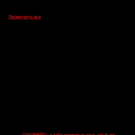
12 ноября 2026
Посмотреть все
Последние рецензии