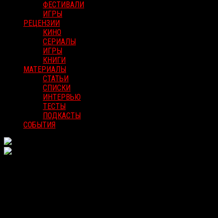
ФЕСТИВАЛИ
ИГРЫ
РЕЦЕНЗИИ
КИНО
СЕРИАЛЫ
ИГРЫ
КНИГИ
МАТЕРИАЛЫ
СТАТЬИ
СПИСКИ
ИНТЕРВЬЮ
ТЕСТЫ
ПОДКАСТЫ
СОБЫТИЯ