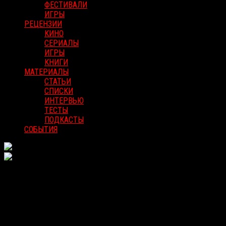
ФЕСТИВАЛИ
ИГРЫ
РЕЦЕНЗИИ
КИНО
СЕРИАЛЫ
ИГРЫ
КНИГИ
МАТЕРИАЛЫ
СТАТЬИ
СПИСКИ
ИНТЕРВЬЮ
ТЕСТЫ
ПОДКАСТЫ
СОБЫТИЯ