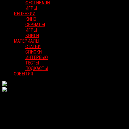
ФЕСТИВАЛИ
ИГРЫ
РЕЦЕНЗИИ
КИНО
СЕРИАЛЫ
ИГРЫ
КНИГИ
МАТЕРИАЛЫ
СТАТЬИ
СПИСКИ
ИНТЕРВЬЮ
ТЕСТЫ
ПОДКАСТЫ
СОБЫТИЯ