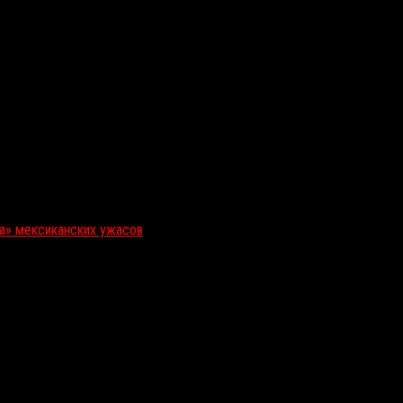
ка» мексиканских ужасов