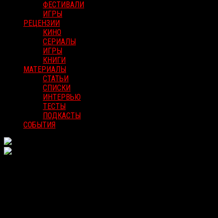
ФЕСТИВАЛИ
ИГРЫ
РЕЦЕНЗИИ
КИНО
СЕРИАЛЫ
ИГРЫ
КНИГИ
МАТЕРИАЛЫ
СТАТЬИ
СПИСКИ
ИНТЕРВЬЮ
ТЕСТЫ
ПОДКАСТЫ
СОБЫТИЯ