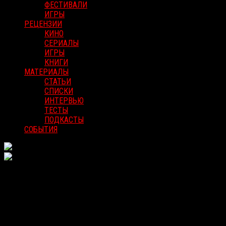
ФЕСТИВАЛИ
ИГРЫ
РЕЦЕНЗИИ
КИНО
СЕРИАЛЫ
ИГРЫ
КНИГИ
МАТЕРИАЛЫ
СТАТЬИ
СПИСКИ
ИНТЕРВЬЮ
ТЕСТЫ
ПОДКАСТЫ
СОБЫТИЯ