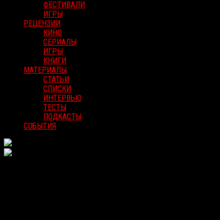
ФЕСТИВАЛИ
ИГРЫ
РЕЦЕНЗИИ
КИНО
СЕРИАЛЫ
ИГРЫ
КНИГИ
МАТЕРИАЛЫ
СТАТЬИ
СПИСКИ
ИНТЕРВЬЮ
ТЕСТЫ
ПОДКАСТЫ
СОБЫТИЯ