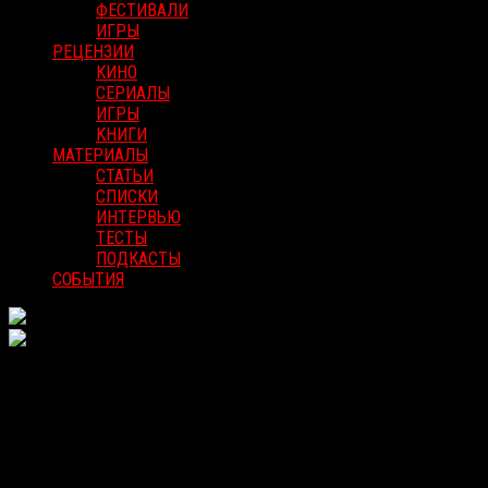
ФЕСТИВАЛИ
ИГРЫ
РЕЦЕНЗИИ
КИНО
СЕРИАЛЫ
ИГРЫ
КНИГИ
МАТЕРИАЛЫ
СТАТЬИ
СПИСКИ
ИНТЕРВЬЮ
ТЕСТЫ
ПОДКАСТЫ
СОБЫТИЯ