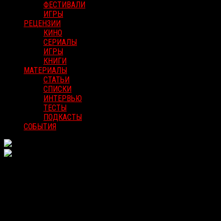
ФЕСТИВАЛИ
ИГРЫ
РЕЦЕНЗИИ
КИНО
СЕРИАЛЫ
ИГРЫ
КНИГИ
МАТЕРИАЛЫ
СТАТЬИ
СПИСКИ
ИНТЕРВЬЮ
ТЕСТЫ
ПОДКАСТЫ
СОБЫТИЯ