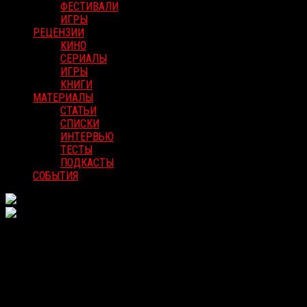
ФЕСТИВАЛИ
ИГРЫ
РЕЦЕНЗИИ
КИНО
СЕРИАЛЫ
ИГРЫ
КНИГИ
МАТЕРИАЛЫ
СТАТЬИ
СПИСКИ
ИНТЕРВЬЮ
ТЕСТЫ
ПОДКАСТЫ
СОБЫТИЯ