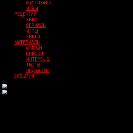
ФЕСТИВАЛИ
ИГРЫ
РЕЦЕНЗИИ
КИНО
СЕРИАЛЫ
ИГРЫ
КНИГИ
МАТЕРИАЛЫ
СТАТЬИ
СПИСКИ
ИНТЕРВЬЮ
ТЕСТЫ
ПОДКАСТЫ
СОБЫТИЯ