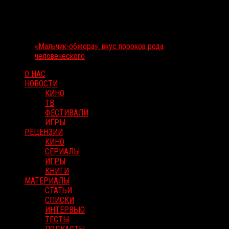
«Мальчик-обжора»: вкус пороков рода
человеческого
О НАС
НОВОСТИ
КИНО
ТВ
ФЕСТИВАЛИ
ИГРЫ
РЕЦЕНЗИИ
КИНО
СЕРИАЛЫ
ИГРЫ
КНИГИ
МАТЕРИАЛЫ
СТАТЬИ
СПИСКИ
ИНТЕРВЬЮ
ТЕСТЫ