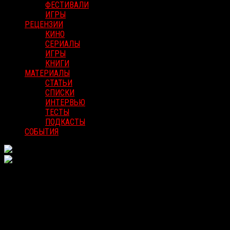
ФЕСТИВАЛИ
ИГРЫ
РЕЦЕНЗИИ
КИНО
СЕРИАЛЫ
ИГРЫ
КНИГИ
МАТЕРИАЛЫ
СТАТЬИ
СПИСКИ
ИНТЕРВЬЮ
ТЕСТЫ
ПОДКАСТЫ
СОБЫТИЯ