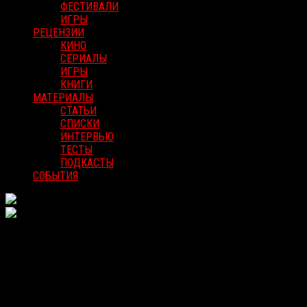
ФЕСТИВАЛИ
ИГРЫ
РЕЦЕНЗИИ
КИНО
СЕРИАЛЫ
ИГРЫ
КНИГИ
МАТЕРИАЛЫ
СТАТЬИ
СПИСКИ
ИНТЕРВЬЮ
ТЕСТЫ
ПОДКАСТЫ
СОБЫТИЯ