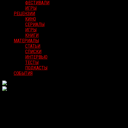
ФЕСТИВАЛИ
ИГРЫ
РЕЦЕНЗИИ
КИНО
СЕРИАЛЫ
ИГРЫ
КНИГИ
МАТЕРИАЛЫ
СТАТЬИ
СПИСКИ
ИНТЕРВЬЮ
ТЕСТЫ
ПОДКАСТЫ
СОБЫТИЯ